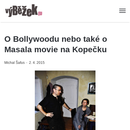
O Bollywoodu nebo také o
Masala movie na Kopečku
Michal Šafus
2. 4. 2015