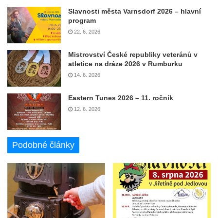
Slavnosti města Varnsdorf 2026 – hlavní
program
22. 6. 2026
Mistrovství České republiky veteránů v
atletice na dráze 2026 v Rumburku
14. 6. 2026
Eastern Tunes 2026 – 11. ročník
12. 6. 2026
Podobné články