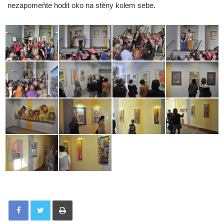
nezapomeňte hodit oko na stěny kolem sebe.
Tisknout