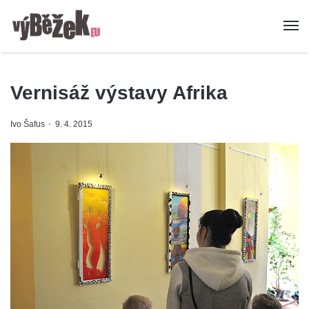
Vernisáž výstavy Afrika
Ivo Šafus
9. 4. 2015