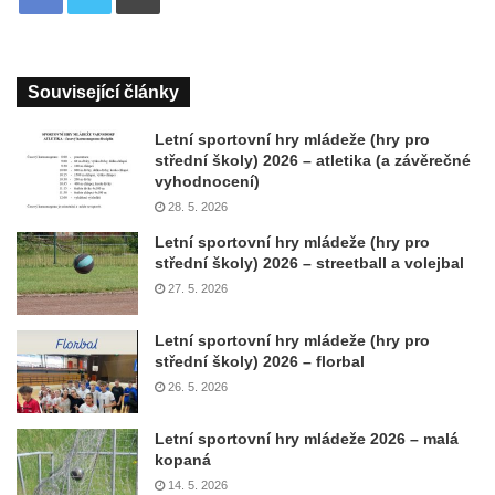
Související články
Letní sportovní hry mládeže (hry pro
střední školy) 2026 – atletika (a závěrečné
vyhodnocení)
28. 5. 2026
Letní sportovní hry mládeže (hry pro
střední školy) 2026 – streetball a volejbal
27. 5. 2026
Letní sportovní hry mládeže (hry pro
střední školy) 2026 – florbal
26. 5. 2026
Letní sportovní hry mládeže 2026 – malá
kopaná
14. 5. 2026