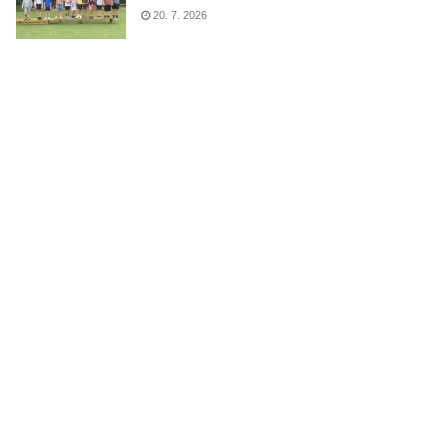
20. 7. 2026