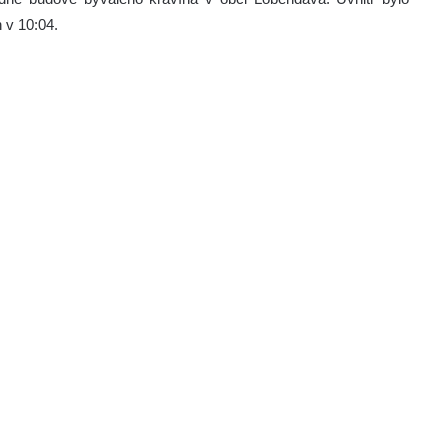
 v 10:04.