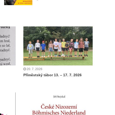
20. 7. 2026
Příměstský tábor 13. – 17. 7. 2026