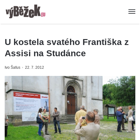
U kostela svatého Františka z
Assisi na Studánce
Ivo Šafus
22. 7. 2012