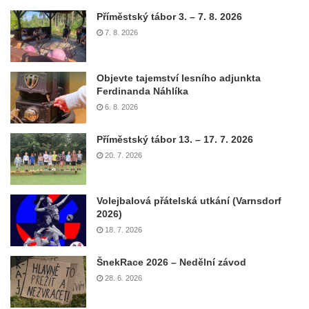
Příměstský tábor 3. – 7. 8. 2026
7. 8. 2026
Objevte tajemství lesního adjunkta
Ferdinanda Náhlíka
6. 8. 2026
Příměstský tábor 13. – 17. 7. 2026
20. 7. 2026
Volejbalová přátelská utkání (Varnsdorf
2026)
18. 7. 2026
ŠnekRace 2026 – Nedělní závod
28. 6. 2026