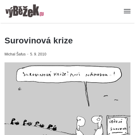
Surovinová krize
Michal Šafus
5. 9. 2010