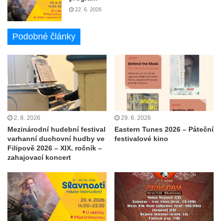
22. 6. 2026
Podobné články
2. 8. 2026
29. 6. 2026
Mezinárodní hudební festival
Eastern Tunes 2026 – Páteční
varhanní duchovní hudby ve
festivalové kino
Filipově 2026 – XIX. ročník –
zahajovací koncert