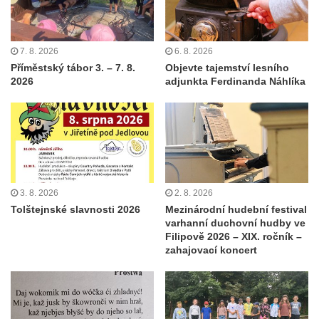
7. 8. 2026
6. 8. 2026
Příměstský tábor 3. – 7. 8.
Objevte tajemství lesního
2026
adjunkta Ferdinanda Náhlíka
3. 8. 2026
2. 8. 2026
Tolštejnské slavnosti 2026
Mezinárodní hudební festival
varhanní duchovní hudby ve
Filipově 2026 – XIX. ročník –
zahajovací koncert