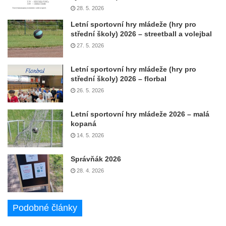
28. 5. 2026
Letní sportovní hry mládeže (hry pro
střední školy) 2026 – streetball a volejbal
27. 5. 2026
Letní sportovní hry mládeže (hry pro
střední školy) 2026 – florbal
26. 5. 2026
Letní sportovní hry mládeže 2026 – malá
kopaná
14. 5. 2026
Správňák 2026
28. 4. 2026
Podobné články