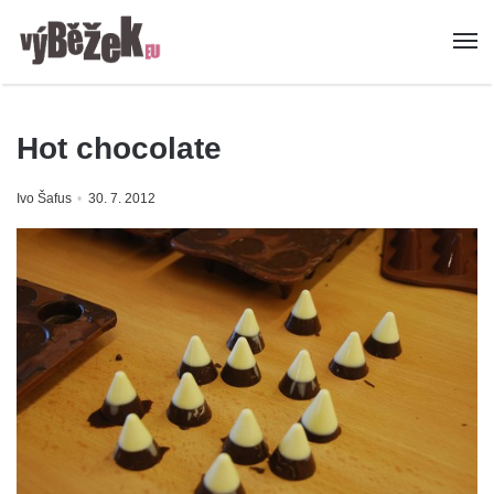
Hot chocolate
Ivo Šafus
30. 7. 2012