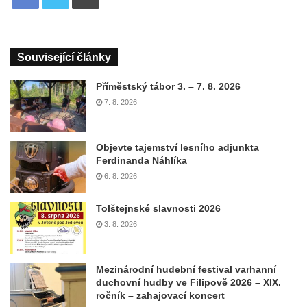
Související články
Příměstský tábor 3. – 7. 8. 2026
7. 8. 2026
Objevte tajemství lesního adjunkta
Ferdinanda Náhlíka
6. 8. 2026
Tolštejnské slavnosti 2026
3. 8. 2026
Mezinárodní hudební festival varhanní
duchovní hudby ve Filipově 2026 – XIX.
ročník – zahajovací koncert