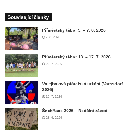
Související články
Příměstský tábor 3. – 7. 8. 2026
7. 8. 2026
Příměstský tábor 13. – 17. 7. 2026
20. 7. 2026
Volejbalová přátelská utkání (Varnsdorf
2026)
18. 7. 2026
ŠnekRace 2026 – Nedělní závod
28. 6. 2026