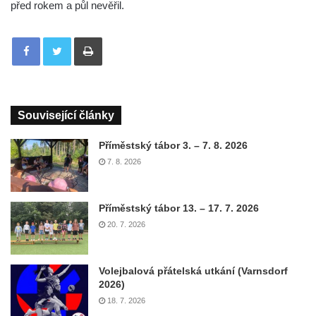
před rokem a půl nevěřil.
Tisknout
Související články
Příměstský tábor 3. – 7. 8. 2026
7. 8. 2026
Příměstský tábor 13. – 17. 7. 2026
20. 7. 2026
Volejbalová přátelská utkání (Varnsdorf
2026)
18. 7. 2026