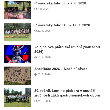
Příměstský tábor 3. – 7. 8. 2026
7. 8. 2026
Příměstský tábor 13. – 17. 7. 2026
20. 7. 2026
Volejbalová přátelská utkání (Varnsdorf
2026)
18. 7. 2026
ŠnekRace 2026 – Nedělní závod
28. 6. 2026
20. ročník Letního přeboru v soutěži
zručnosti žáků gastronomických oborů
24. 6. 2026