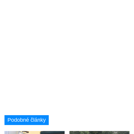
Podobné články