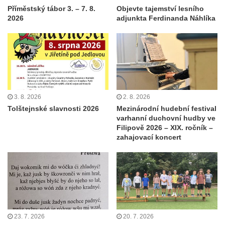
Příměstský tábor 3. – 7. 8.
Objevte tajemství lesního
2026
adjunkta Ferdinanda Náhlíka
3. 8. 2026
2. 8. 2026
Tolštejnské slavnosti 2026
Mezinárodní hudební festival
varhanní duchovní hudby ve
Filipově 2026 – XIX. ročník –
zahajovací koncert
23. 7. 2026
20. 7. 2026