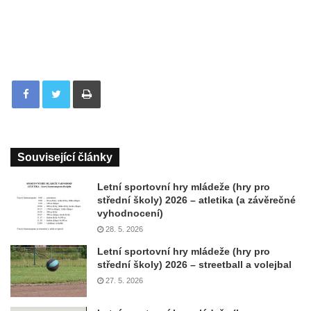
Tisknout
Související články
Letní sportovní hry mládeže (hry pro
střední školy) 2026 – atletika (a závěrečné
vyhodnocení)
28. 5. 2026
Letní sportovní hry mládeže (hry pro
střední školy) 2026 – streetball a volejbal
27. 5. 2026