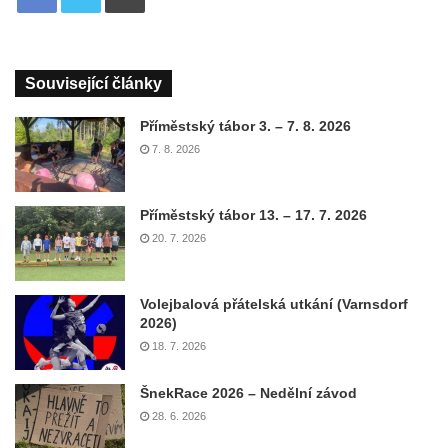
Související články
Příměstský tábor 3. – 7. 8. 2026
7. 8. 2026
Příměstský tábor 13. – 17. 7. 2026
20. 7. 2026
Volejbalová přátelská utkání (Varnsdorf
2026)
18. 7. 2026
ŠnekRace 2026 – Nedělní závod
28. 6. 2026