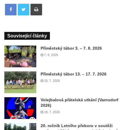
Tisknout
Související články
Příměstský tábor 3. – 7. 8. 2026
7. 8. 2026
Příměstský tábor 13. – 17. 7. 2026
20. 7. 2026
Volejbalová přátelská utkání (Varnsdorf
2026)
18. 7. 2026
20. ročník Letního přeboru v soutěži