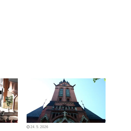
24. 5. 2026