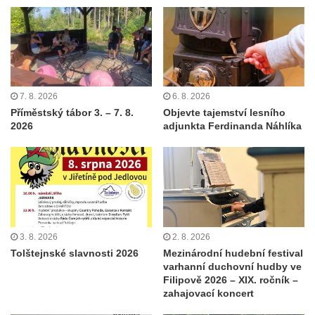
7. 8. 2026
6. 8. 2026
Příměstský tábor 3. – 7. 8.
Objevte tajemství lesního
2026
adjunkta Ferdinanda Náhlíka
3. 8. 2026
2. 8. 2026
Tolštejnské slavnosti 2026
Mezinárodní hudební festival
varhanní duchovní hudby ve
Filipově 2026 – XIX. ročník –
zahajovací koncert