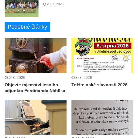
20. 7. 2026
Podobné články
6. 8. 2026
3. 8. 2026
Objevte tajemství lesního
Tolštejnské slavnosti 2026
adjunkta Ferdinanda Náhlíka