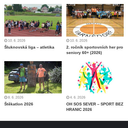
10. 6. 2026
10. 6. 2026
Šluknovská liga – atletika
2. ročník sportovních her pro
seniory 60+ (2026)
8. 6. 2026
4. 6. 2026
Štěkatlon 2026
OH SOS SEVER – SPORT BEZ
HRANIC 2026