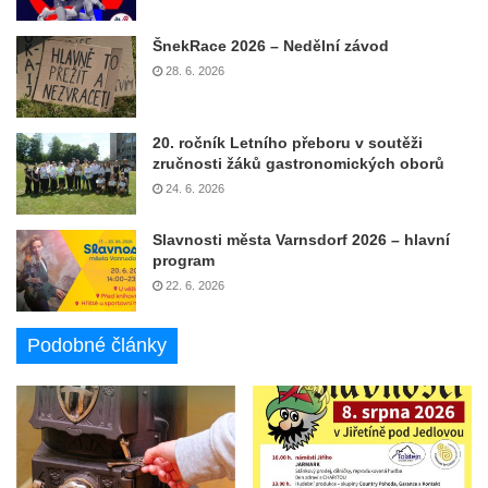
ŠnekRace 2026 – Nedělní závod
28. 6. 2026
20. ročník Letního přeboru v soutěži
zručnosti žáků gastronomických oborů
24. 6. 2026
Slavnosti města Varnsdorf 2026 – hlavní
program
22. 6. 2026
Podobné články