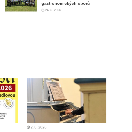
gastronomických oborů
24. 6. 2026
2. 8. 2026