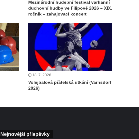
Mezinárodní hudební festival varhanní
duchovní hudby ve Filipově 2026 – XIX.
ročník – zahajovací koncert
18. 7. 2026
Volejbalová přátelská utkání (Varnsdorf
2026)
Nejnovější příspěvky