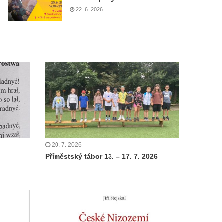
22. 6. 2026
20. 7. 2026
Příměstský tábor 13. – 17. 7. 2026