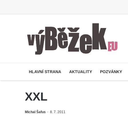
HLAVNÍ STRANA
AKTUALITY
POZVÁNKY
XXL
Michal Šafus
8. 7. 2011