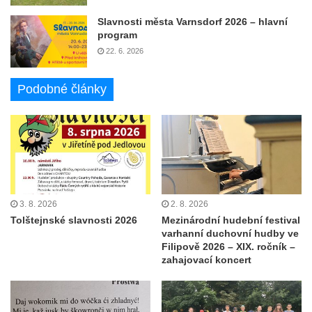
Slavnosti města Varnsdorf 2026 – hlavní
program
22. 6. 2026
Podobné články
3. 8. 2026
2. 8. 2026
Tolštejnské slavnosti 2026
Mezinárodní hudební festival
varhanní duchovní hudby ve
Filipově 2026 – XIX. ročník –
zahajovací koncert