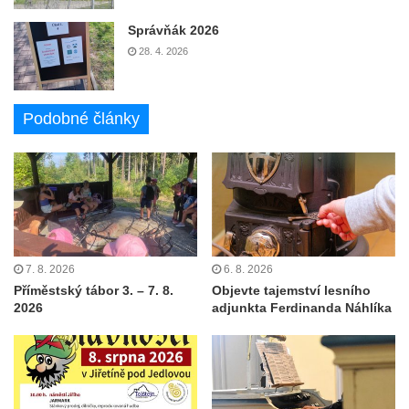
Správňák 2026
28. 4. 2026
Podobné články
7. 8. 2026
6. 8. 2026
Příměstský tábor 3. – 7. 8.
Objevte tajemství lesního
2026
adjunkta Ferdinanda Náhlíka