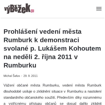
Prohlášení vedení města
Rumburk k demonstraci
svolané p. Lukášem Kohoutem
na neděli 2. října 2011 v
Rumburku
Michal Šafus
29. 9. 2011
Vážení občané města Rumburku, vedení města Rumburk
dlouhodobě usiluje o zklidnění situace v Rumburku a nastolení
standardního občanského soužití. Především díky rozumnému
a vstřícnému přístupu občanů se dosud dařilo zklidnit