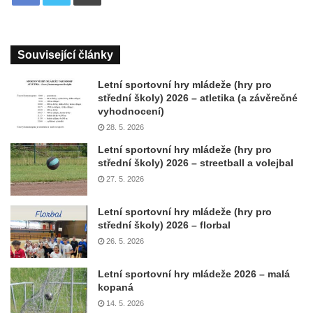
Související články
Letní sportovní hry mládeže (hry pro
střední školy) 2026 – atletika (a závěrečné
vyhodnocení)
28. 5. 2026
Letní sportovní hry mládeže (hry pro
střední školy) 2026 – streetball a volejbal
27. 5. 2026
Letní sportovní hry mládeže (hry pro
střední školy) 2026 – florbal
26. 5. 2026
Letní sportovní hry mládeže 2026 – malá
kopaná
14. 5. 2026