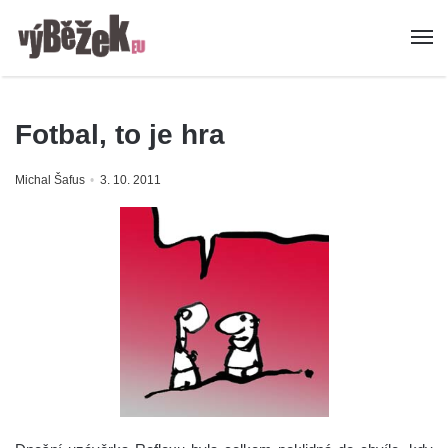
Fotbal, to je hra
Michal Šafus
3. 10. 2011