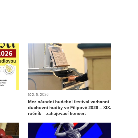
2. 8. 2026
Mezinárodní hudební festival varhanní
duchovní hudby ve Filipově 2026 – XIX.
ročník – zahajovací koncert