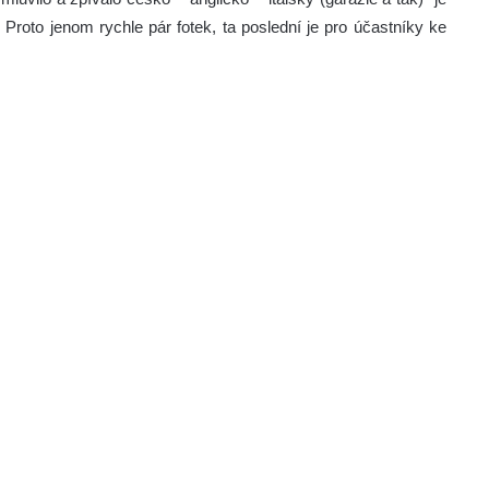
. Proto jenom rychle pár fotek, ta poslední je pro účastníky ke