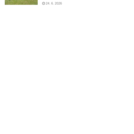
24. 6. 2026