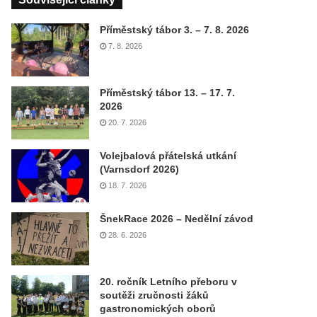
Příměstský tábor 3. – 7. 8. 2026
7. 8. 2026
Příměstský tábor 13. – 17. 7.
2026
20. 7. 2026
Volejbalová přátelská utkání
(Varnsdorf 2026)
18. 7. 2026
ŠnekRace 2026 – Nedělní závod
28. 6. 2026
20. ročník Letního přeboru v
soutěži zručnosti žáků
gastronomických oborů