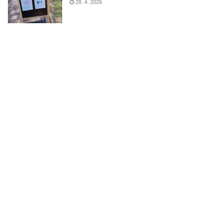
28. 4. 2026