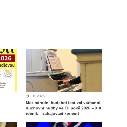
2. 8. 2026
Mezinárodní hudební festival varhanní
duchovní hudby ve Filipově 2026 – XIX.
ročník – zahajovací koncert