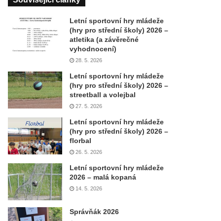
Letní sportovní hry mládeže
(hry pro střední školy) 2026 –
atletika (a závěrečné
vyhodnocení)
28. 5. 2026
Letní sportovní hry mládeže
(hry pro střední školy) 2026 –
streetball a volejbal
27. 5. 2026
Letní sportovní hry mládeže
(hry pro střední školy) 2026 –
florbal
26. 5. 2026
Letní sportovní hry mládeže
2026 – malá kopaná
14. 5. 2026
Správňák 2026