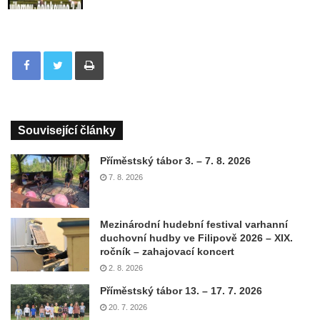
Tisknout
Související články
Příměstský tábor 3. – 7. 8. 2026
7. 8. 2026
Mezinárodní hudební festival varhanní
duchovní hudby ve Filipově 2026 – XIX.
ročník – zahajovací koncert
2. 8. 2026
Příměstský tábor 13. – 17. 7. 2026
20. 7. 2026