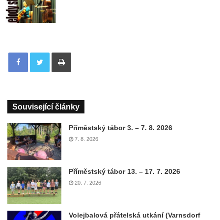
Tisknout
Související články
Příměstský tábor 3. – 7. 8. 2026
7. 8. 2026
Příměstský tábor 13. – 17. 7. 2026
20. 7. 2026
Volejbalová přátelská utkání (Varnsdorf