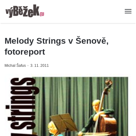
Melody Strings v Šenově,
fotoreport
Michal Šafus
3. 11. 2011