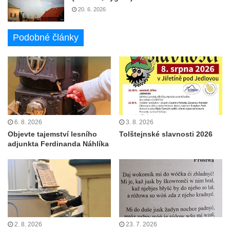
20. 6. 2026
Podobné články
6. 8. 2026
3. 8. 2026
Objevte tajemství lesního
Tolštejnské slavnosti 2026
adjunkta Ferdinanda Náhlíka
2. 8. 2026
23. 7. 2026