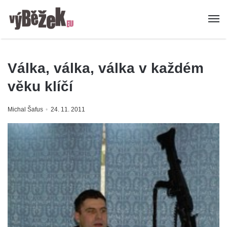
Válka, válka, válka v každém
věku klíčí
Michal Šafus
24. 11. 2011