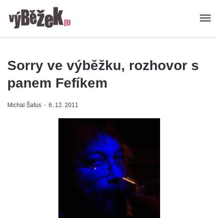
Sorry ve výběžku, rozhovor s
panem Fefíkem
Michal Šafus
6. 12. 2011