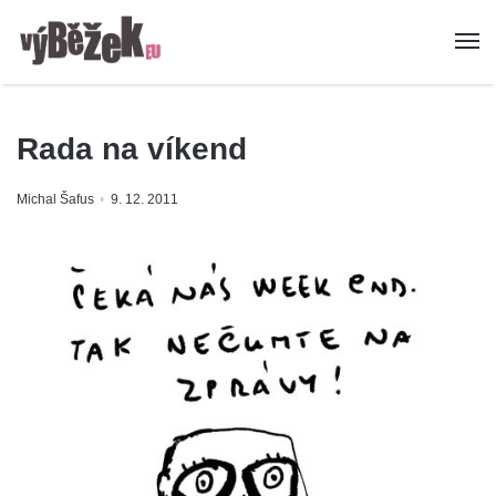
Rada na víkend
Michal Šafus
9. 12. 2011