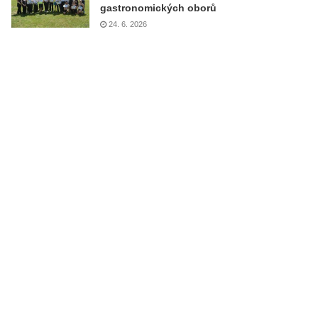
gastronomických oborů
24. 6. 2026