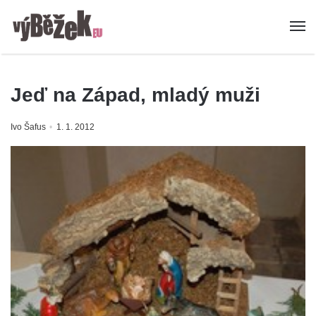
Jeď na Západ, mladý muži
Ivo Šafus
1. 1. 2012