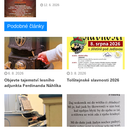
12. 6. 2026
Podobné články
6. 8. 2026
3. 8. 2026
Objevte tajemství lesního
Tolštejnské slavnosti 2026
adjunkta Ferdinanda Náhlíka