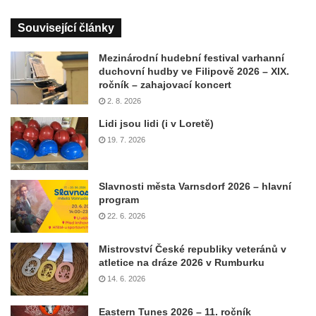
Související články
Mezinárodní hudební festival varhanní
duchovní hudby ve Filipově 2026 – XIX.
ročník – zahajovací koncert
2. 8. 2026
Lidi jsou lidi (i v Loretě)
19. 7. 2026
Slavnosti města Varnsdorf 2026 – hlavní
program
22. 6. 2026
Mistrovství České republiky veteránů v
atletice na dráze 2026 v Rumburku
14. 6. 2026
Eastern Tunes 2026 – 11. ročník