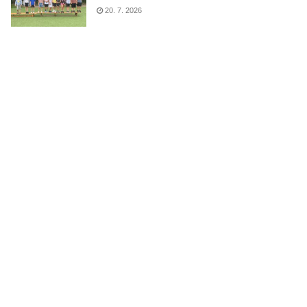
20. 7. 2026