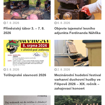
7. 8. 2026
6. 8. 2026
Příměstský tábor 3. – 7. 8.
Objevte tajemství lesního
2026
adjunkta Ferdinanda Náhlíka
3. 8. 2026
2. 8. 2026
Tolštejnské slavnosti 2026
Mezinárodní hudební festival
varhanní duchovní hudby ve
Filipově 2026 – XIX. ročník –
zahajovací koncert