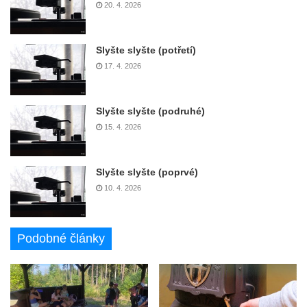
20. 4. 2026
Slyšte slyšte (potřetí)
17. 4. 2026
Slyšte slyšte (podruhé)
15. 4. 2026
Slyšte slyšte (poprvé)
10. 4. 2026
Podobné články