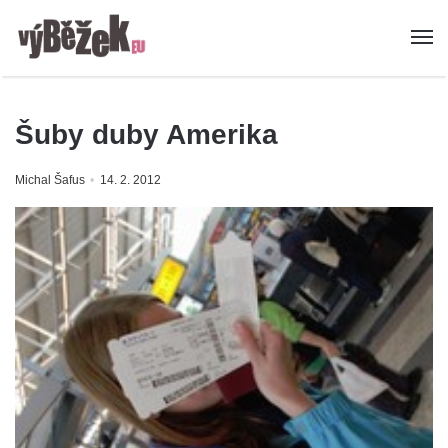
Šuby duby Amerika
Michal Šafus
14. 2. 2012