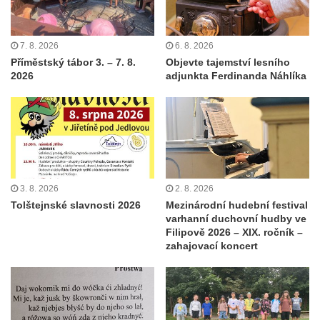
7. 8. 2026
6. 8. 2026
Příměstský tábor 3. – 7. 8.
Objevte tajemství lesního
2026
adjunkta Ferdinanda Náhlíka
3. 8. 2026
2. 8. 2026
Tolštejnské slavnosti 2026
Mezinárodní hudební festival
varhanní duchovní hudby ve
Filipově 2026 – XIX. ročník –
zahajovací koncert