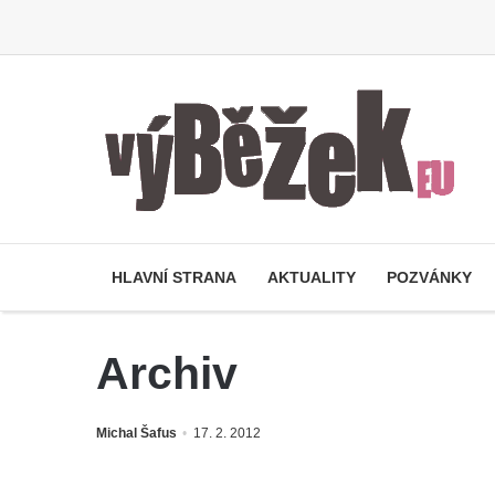
HLAVNÍ STRANA
AKTUALITY
POZVÁNKY
Archiv
Michal Šafus
17. 2. 2012