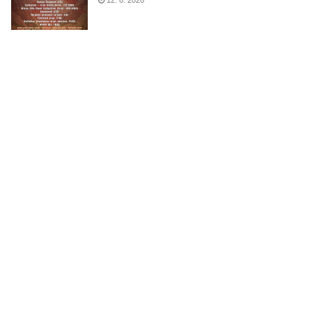
12. 6. 2026