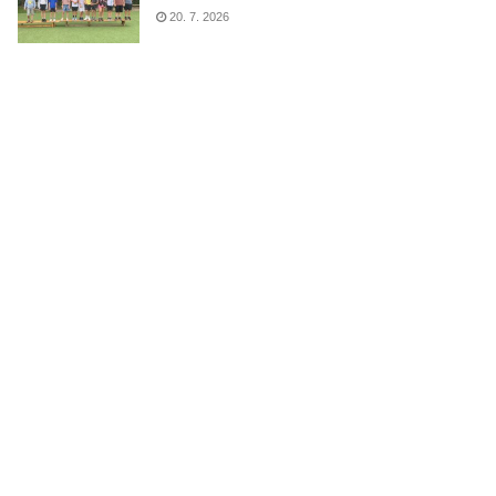
20. 7. 2026