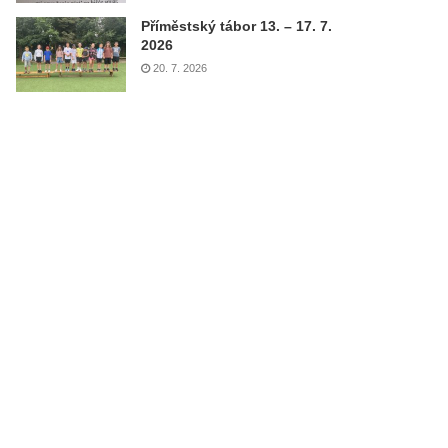
Příměstský tábor 13. – 17. 7.
2026
20. 7. 2026