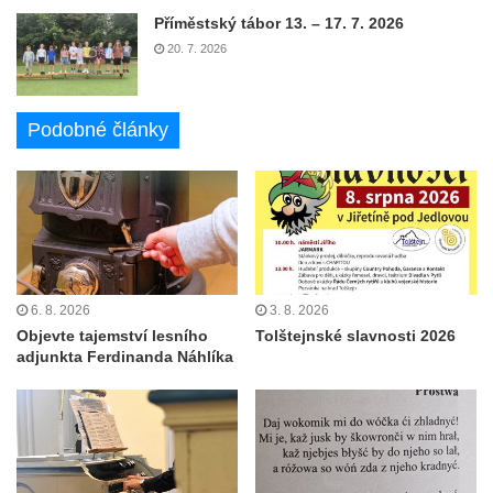
Příměstský tábor 13. – 17. 7. 2026
20. 7. 2026
Podobné články
6. 8. 2026
3. 8. 2026
Objevte tajemství lesního
Tolštejnské slavnosti 2026
adjunkta Ferdinanda Náhlíka